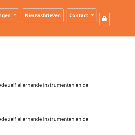
ingen
Nieuwsbrieven
Contact
de zelf allerhande instrumenten en de
de zelf allerhande instrumenten en de