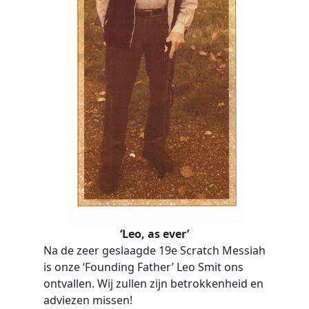
‘Leo, as ever’
Na de zeer geslaagde 19e Scratch Messiah
is onze ‘Founding Father’ Leo Smit ons
ontvallen. Wij zullen zijn betrokkenheid en
adviezen missen!