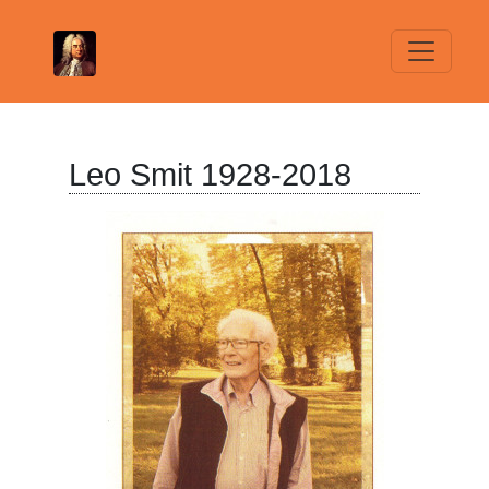
Leo Smit 1928-2018