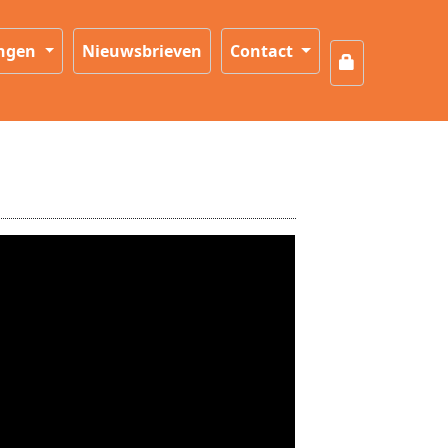
ingen
Nieuwsbrieven
Contact