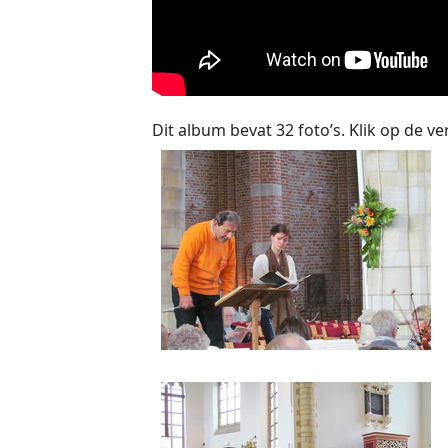
Dit album bevat 32 foto’s. Klik op de ve