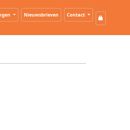
ingen
Nieuwsbrieven
Contact