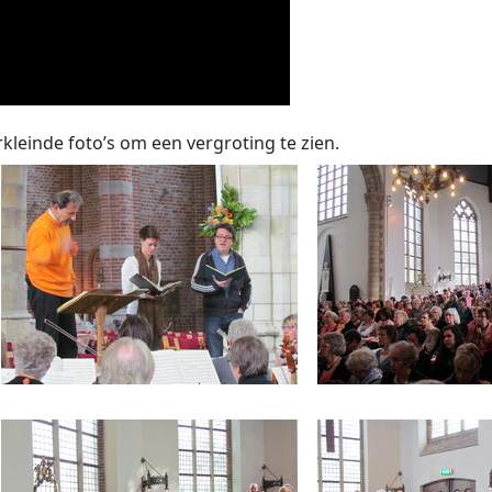
rkleinde foto’s om een vergroting te zien.